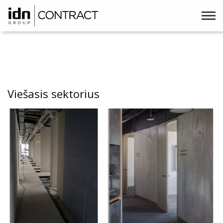
Viešasis sektorius